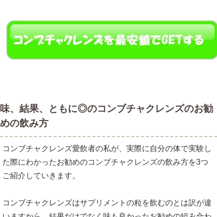
味、結果、ともに◎のコンブチャクレンズのお勧
めの飲み方
コンブチャクレンズ愛飲者の私が、実際に自分の体で実験し
た際にわかったお勧めのコンブチャクレンズの飲み方を3つ
ご紹介していきます。
コンブチャクレンズはサプリメントの粒を飲むのとは訳が違
いますから、結果だけでなく味も良かったお勧めの組み合わ