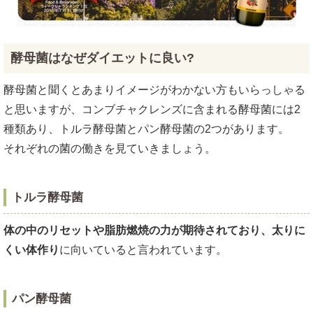
酵母菌はなぜダイエットに良い?
酵母菌と聞くとあまりイメージがわかない方もいらっしゃる
と思いますが、コンブチャクレンズに含まれる酵母菌には2
種類あり、トルラ酵母菌とパン酵母菌の2つがあります。
それぞれの菌の働きを見ていきましょう。
トルラ酵母菌
体の中のリセットや脂肪燃焼の力が期待されており、太りに
くい体作り
に向いていると言われています。
パン酵母菌