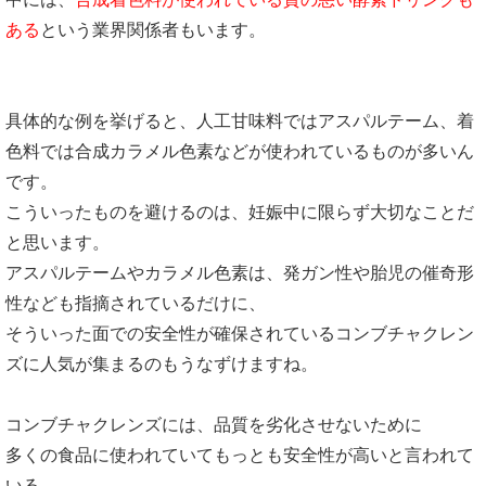
ある
という業界関係者もいます。
具体的な例を挙げると、人工甘味料ではアスパルテーム、着
色料では合成カラメル色素などが使われているものが多いん
です。
こういったものを避けるのは、妊娠中に限らず大切なことだ
と思います。
アスパルテームやカラメル色素は、発ガン性や胎児の催奇形
性なども指摘されているだけに、
そういった面での安全性が確保されているコンブチャクレン
ズに人気が集まるのもうなずけますね。
コンブチャクレンズには、品質を劣化させないために
多くの食品に使われていてもっとも安全性が高いと言われて
いる