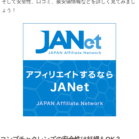
そして安全性、口コミ、最安値情報などを詳しく見てみまし
妊娠中の体重管理ダイエットと健康にコン
ょう！
ブチャクレンズ
コンブチャクレンズと妊娠中ダイエットの
まとめ
味、結果、ともに◎のコンブチャクレンズ
のお勧めの飲み方
グラノーラ＋コンブチャクレンズ
豆乳＋コンブチャクレンズ
炭酸水+コンブチャクレンズ
コンブチャクレンズはファスティング以外
で飲むと意味がない?
山田優ちゃんのコンブチャクレンズの飲み
方