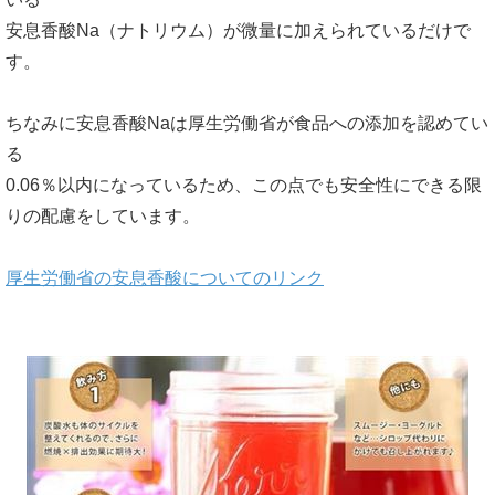
安息香酸Na（ナトリウム）が微量に加えられているだけで
す。
ちなみに安息香酸Naは厚生労働省が食品への添加を認めてい
る
0.06％以内になっているため、この点でも安全性にできる限
りの配慮をしています。
厚生労働省の安息香酸についてのリンク