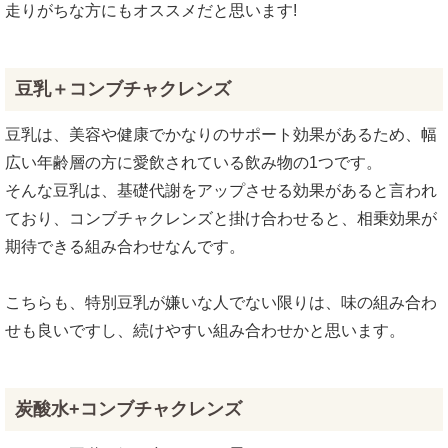
走りがちな方にもオススメだと思います!
豆乳＋コンブチャクレンズ
豆乳は、美容や健康でかなりのサポート効果があるため、幅
広い年齢層の方に愛飲されている飲み物の1つです。
そんな豆乳は、基礎代謝をアップさせる効果があると言われ
ており、コンブチャクレンズと掛け合わせると、相乗効果が
期待できる組み合わせなんです。
こちらも、特別豆乳が嫌いな人でない限りは、味の組み合わ
せも良いですし、続けやすい組み合わせかと思います。
炭酸水+コンブチャクレンズ