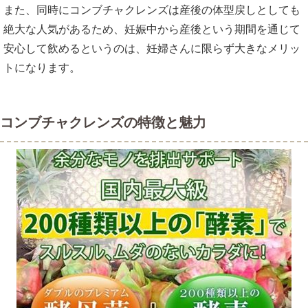
また、同時にコンブチャクレンズは産後の体型戻しとしても
絶大な人気があるため、妊娠中から産後という期間を通じて
安心して飲めるというのは、妊婦さんに限らず大きなメリッ
トになります。
コンブチャクレンズの特徴と魅力