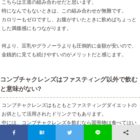
こちらは王道の組み合わせだと思います。
特になんでもないときは、この組み合わせが無難です。
カロリーもゼロですし、お腹がすいたときに飲めばちょっと
した満腹感にもつながります。
何より、豆乳やグラノーラよりも圧倒的に金額が安いので、
金銭的に見ても続けやすいのがメリットだと感じます。
コンブチャクレンズはファスティング以外で飲む
と意味がない?
コンブチャクレンズはもともとファスティングダイエットの
お供として活用されたドリンクでもあります。
中には、コンブチャクレンズを飲むなら固形物は食べてはい
けない。