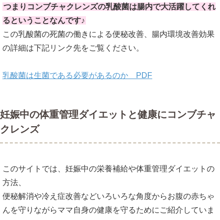
つまりコンブチャクレンズの乳酸菌は腸内で大活躍してくれ
るということなんです♪
この乳酸菌の死菌の働きによる便秘改善、腸内環境改善効果
の詳細は下記リンク先をご覧ください。
乳酸菌は生菌である必要があるのか PDF
妊娠中の体重管理ダイエットと健康にコンブチャ
クレンズ
このサイトでは、妊娠中の栄養補給や体重管理ダイエットの
方法、
便秘解消や冷え症改善などいろいろな角度からお腹の赤ちゃ
んを守りながらママ自身の健康を守るためにご紹介していま