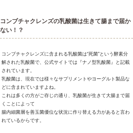
コンブチャクレンズの乳酸菌は生きて腸まで届か
ない！？
コンブチャクレンズに含まれる乳酸菌は“死菌”という酵素分
解された乳酸菌で、公式サイトでは『ナノ型乳酸菌』と記載
されています。
乳酸菌は、現在では様々なサプリメントやヨーグルト製品な
どに含まれていますよね。
これは多くの方がご存じの通り、乳酸菌が生きて大腸まで届
くことによって
腸内細菌層を善玉菌優位な状況に作り替える力があると言わ
れているからです。