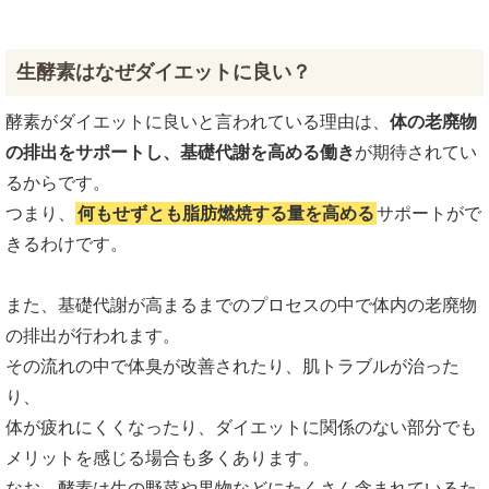
生酵素はなぜダイエットに良い？
酵素がダイエットに良いと言われている理由は、
体の老廃物
の排出をサポートし、基礎代謝を高める働き
が期待されてい
るからです。
つまり、
何もせずとも脂肪燃焼する量を高める
サポートがで
きるわけです。
また、基礎代謝が高まるまでのプロセスの中で体内の老廃物
の排出が行われます。
その流れの中で体臭が改善されたり、肌トラブルが治った
り、
体が疲れにくくなったり、ダイエットに関係のない部分でも
メリットを感じる場合も多くあります。
なお、酵素は生の野菜や果物などにたくさん含まれているた