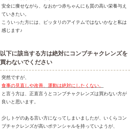
安全に痩せながら、なおかつ赤ちゃんにも質の高い栄養与え
ていきたい。
こういった方には、ピッタリのアイテムではないかなと私は
感じます♪
以下に該当する方は絶対にコンブチャクレンズを
買わないでください
突然ですが、
食事の見直しや改善、運動は絶対にしたくない。
と言う方は、正直言うとコンブチャクレンズは買わない方が
良いと思います。
少しトゲのある言い方になってしまいましたが、いくらコン
ブチャクレンズが高いポテンシャルを持っていようが、