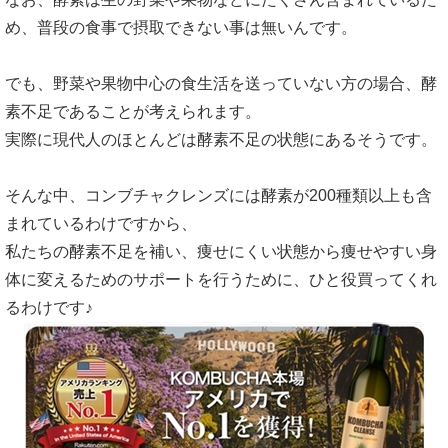
め、普段の食事で摂取できない事は無いんです。
でも、野菜や果物中心の食生活を送っていない方の場合、酵
素不足であることが考えられます。
実際に現代人のほとんどは酵素不足の状態にあるそうです。
そんな中、コンブチャクレンズには酵素が200種類以上も含
まれているわけですから、
私たちの酵素不足を補い、痩せにくい状態から痩せやすい身
体に変えるためのサポートを行うために、ひと役買ってくれ
るわけです♪