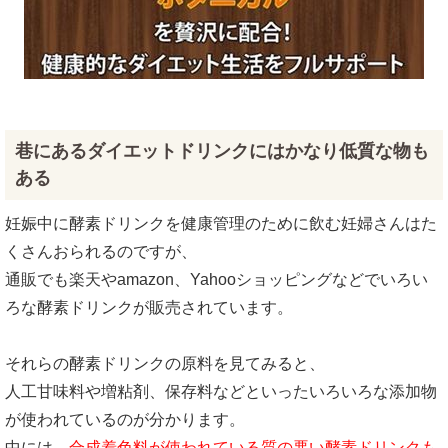
巷にあるダイエットドリンクにはかなり低質な物も
ある
妊娠中に酵素ドリンクを健康管理のために飲む妊婦さんはた
くさんおられるのですが、
通販でも楽天やamazon、Yahooショッピングなどでいろい
ろな酵素ドリンクが販売されています。
それらの酵素ドリンクの原料を見てみると、
人工甘味料や増粘剤、保存料などといったいろいろな添加物
が使われているのが分かります。
中には、
合成着色料が使われている質の悪い酵素ドリンクも