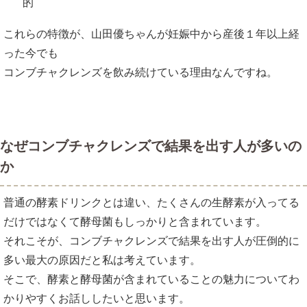
的
これらの特徴が、山田優ちゃんが妊娠中から産後１年以上経
った今でも
コンブチャクレンズを飲み続けている理由なんですね。
なぜコンブチャクレンズで結果を出す人が多いの
か
普通の酵素ドリンクとは違い、たくさんの生酵素が入ってる
だけではなくて酵母菌もしっかりと含まれています。
それこそが、コンブチャクレンズで結果を出す人が圧倒的に
多い最大の原因だと私は考えています。
そこで、酵素と酵母菌が含まれていることの魅力についてわ
かりやすくお話ししたいと思います。