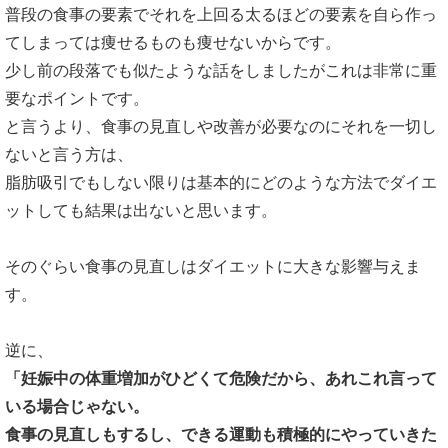
普段の食事の要素でそれを上回る太るほどの要素を自ら作っ
てしまっては痩せるものも痩せないからです。
少し前の段落でも似たような話をしましたがこれは非常に重
要なポイントです。
と言うより、食事の見直しや改善が必要なのにそれを一切し
ないと言う方は、
脂肪吸引でもしない限りは基本的にどのような方法でダイエ
ットしても結果は出ないと思います。
そのぐらい食事の見直しはダイエットに大きな影響与えま
す。
逆に、
「妊娠中の体重増加がひどくて危険だから、あれこれ言って
いる場合じゃない。
食事の見直しもするし、できる運動も積極的にやっていきた