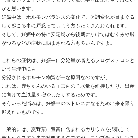
かと思います。
妊娠中は、ホルモンバランスの変化で、体調変化が目まぐる
しく起こる事に戸惑ってしまう方もたくさんおられます。
そして、妊娠中の特に安定期から後期にかけてはむくみや脚
がつるなどの症状に悩まされる方も多いんですよ。
これらの症状は、妊娠中に分泌量が増えるプロゲステロンと
いう生理中にも
分泌されるホルモン物質が主な原因なのですが、
これは、赤ちゃんのいる子宮内の羊水量を維持したり、出産
に向けて血液量を増やしたりするためです。
そういった悩みは、妊娠中のストレスになるため出来る限り
抑えたいものです。
一般的には、夏野菜に豊富に含まれるカリウムを摂取して
デトックスする事で対処するのですが、コンブチャクレンズ