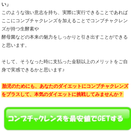
い」
このような強い意志を持ち、実際に実行できることであれば
ここにコンブチャクレンズを加えることでコンブチャクレン
ズが持つ生酵素や
酵母菌などの本来の魅力をしっかりと引き出すことができる
と思います。
そして、そうなった時に支払った金額以上のメリットをご自
身で実感できるかと思います♪
胎児のためにも、あなたのダイエットにコンブチャクレンズ
をプラスして、本気のダイエットに挑戦してみませんか？