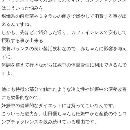
はこういった悩みを
燃焼系の酵母菌やミネラルの働きで燃やして消費する事が出
来るんですね。
しかも、先ほどご紹介した通り、カフェインレスで安心して
摂取する事が出来る
栄養バランスの良い菌活飲料なので、赤ちゃんに影響を与え
ずに、
体調を整えて行きながら妊娠中の体重管理に利用できるんで
すよ。
他にも特徴の部分で触れたような冷え性や妊娠中の便秘改善
にも効果的なので、
妊娠中の健康的なダイエットには持ってこいなんです。
こういった魅力が、山田優ちゃんも妊娠中から産後の今もコ
ンブチャクレンズを飲み続けている理由です。