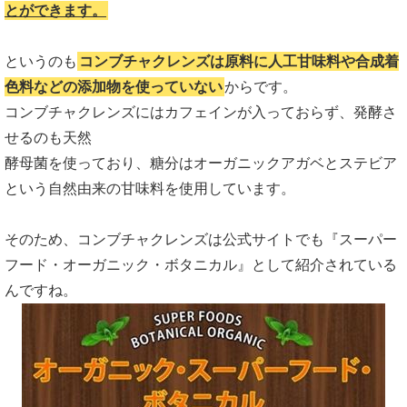
とができます。
というのも
コンブチャクレンズは原料に人工甘味料や合成着
色料などの添加物を使っていない
からです。
コンブチャクレンズにはカフェインが入っておらず、発酵さ
せるのも天然
酵母菌を使っており、糖分はオーガニックアガベとステビア
という自然由来の甘味料を使用しています。
そのため、コンブチャクレンズは公式サイトでも『スーパー
フード・オーガニック・ボタニカル』として紹介されている
んですね。