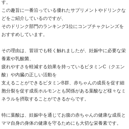
す。
この趣旨に一番沿っている優れたサプリメントやドリンクな
どをご紹介しているのですが、
そのドリンク部門のランキング1位にコンブチャクレンズを
おすすめしています。
その理由は、冒頭でも軽く触れましたが、妊娠中に必要な栄
養素や乳酸菌、
疲れやすさを軽減する効果を持っているビタミンC（クエン
酸）や内臓の正しい活動を
支えることができるビタミンB群、赤ちゃんの成長を促す細
胞分裂を促す成長ホルモンとも関係がある葉酸など様々なミ
ネラルを摂取することができるからです。
特に葉酸は、妊娠中を通じてお腹の赤ちゃんの健康な成長と
ママ自身の身体の健康を守るためにも大切な栄養素です。