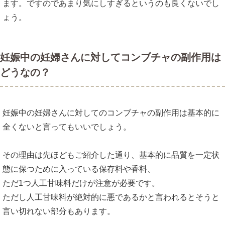
ます。ですのであまり気にしすぎるというのも良くないでし
ょう。
妊娠中の妊婦さんに対してコンブチャの副作用は
どうなの？
妊娠中の妊婦さんに対してのコンブチャの副作用は基本的に
全くないと言ってもいいでしょう。
その理由は先ほどもご紹介した通り、基本的に品質を一定状
態に保つために入っている保存料や香料、
ただ1つ人工甘味料だけが注意が必要です。
ただし人工甘味料が絶対的に悪であるかと言われるとそうと
言い切れない部分もあります。