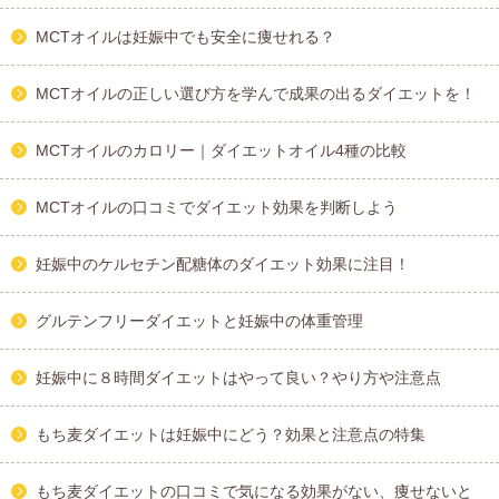
MCTオイルは妊娠中でも安全に痩せれる？
MCTオイルの正しい選び方を学んで成果の出るダイエットを！
MCTオイルのカロリー｜ダイエットオイル4種の比較
MCTオイルの口コミでダイエット効果を判断しよう
妊娠中のケルセチン配糖体のダイエット効果に注目！
グルテンフリーダイエットと妊娠中の体重管理
妊娠中に８時間ダイエットはやって良い？やり方や注意点
もち麦ダイエットは妊娠中にどう？効果と注意点の特集
もち麦ダイエットの口コミで気になる効果がない、痩せないと