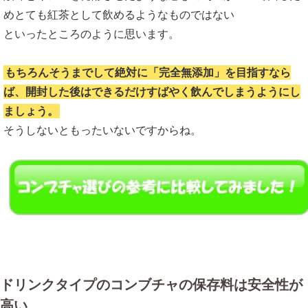
めとても紅茶として飲めるようなものではない
といったところのように思います。
もちろんそうまでして絶対に「完全無添加」を目指すなら
ば、開封した後はできるだけすばやく飲んでしまうようにし
ましょう。
そうしないともったいないですからね。
ドリンクタイプのコンブチャの保存料は安全性が
高い