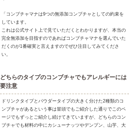
「コンブチャマナは9つの無添加コンブチャとしての約束を
しています。
これは公式サイト上で見ていただくとわかりますが、本当の
完全無添加を目指すのであればコンブチャマナを選んでいた
だくのが1番確実と言えますのでぜひ注目してみてくださ
い。
どちらのタイプのコンブチャでもアレルギーには
要注意
ドリンクタイプとパウダータイプの大きく分けた2種類のコ
ンブチャがあるという事は冒頭でもご紹介した通りでこのペ
ージでもずっとご紹介し続けてきていますが、どちらのコン
ブチャでも材料の中にカシューナッツやデンプン、山芋、大