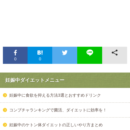
0
0
妊娠中ダイエットメニュー
妊娠中に食欲を抑える方法3選とおすすめドリンク
コンブチャランキングで菌活、ダイエットに効率を！
妊娠中のケトン体ダイエットの正しいやり方まとめ