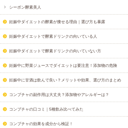
シーボン酵素美人
妊娠中ダイエットの酵素が痩せる理由｜選び方も暴露
妊娠中ダイエットで酵素ドリンクの向いている人
妊娠中ダイエットで酵素ドリンクの向いていない方
妊娠中に野菜ジュースでダイエットは要注意！添加物の危険
妊娠中に甘酒は飲んで良い？メリットや効果、選び方のまとめ
コンブチャの副作用は大丈夫？添加物やアレルギーは？
コンブチャの口コミ｜5種飲み比べてみた
コンブチャの効果を成分から検証！