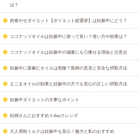
は？
肉食やせダイエット【ダイエット総選挙】は妊娠中にどう？
ココナッツオイルは妊娠中に使って良い？使い方や効果は？
ココナッツオイルは妊娠中の減量にも◎痩せる理由と注意点
妊娠中に亜麻仁オイルは危険？医師の意見と安全な摂取方法
えごまオイルの効果と妊娠中の方でも安心の正しい摂取方法
妊娠中ダイエットの大事なポイント
妊婦さんにおすすめ１dayクレンズ
大人用粉ミルクは妊娠中も安心！魅力と私のおすすめ