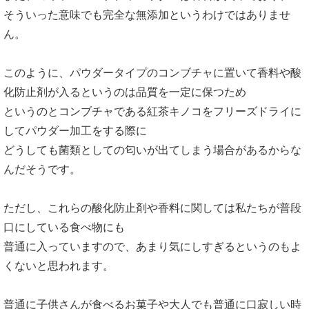
そういった意味でも完全な無添加というわけではありませ
ん。
このように、パウダータイプのコンブチャに置いて香料や酸
化防止剤が入るというのは品質を一定に保つため
というのとコンブチャである紅茶キノコをフリーズドライに
してパウダー加工をする際に
どうしても菌類としての匂いが出てしまう場合があるからな
んだそうです。
ただし、これらの酸化防止剤や香料に関しては私たちが普段
口にしている食べ物にも
普通に入っていますので、あまり気にしすぎるというのもよ
くないと思われます。
普通に子供さんが食べるお菓子や大人でも普通に口寂しい時