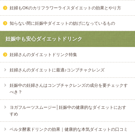
妊婦もOKのカリフラワーライスダイエットの効果とやり方
知らない間に妊娠中ダイエットの妨げになっているもの
妊娠中も安心ダイエットドリンク
妊婦さんのダイエットドリンク特集
妊婦さんのダイエットに最適♪コンブチャクレンズ
妊娠中の妊婦さんはコンブチャクレンズの成分を要チェックす
べき？
ヨガフルーツスムージー│妊娠中の健康的なダイエットにおす
すめ
ベルタ酵素ドリンクの効果｜健康的な本気ダイエットの口コミ