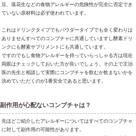
豆、落花生などの食物アレルギーの危険性が完全に否定でき
ていない原材料は必ず使われています。
これはドリンクタイプでもパウダータイプでも全く変わりは
ありませんすべてのコンブチャに共通していますし酵素ドリ
ンクにも酵素サプリメントにも共通しています。
ですのでもし食物アレルギーを持っていらっしゃる方は現在
両眼はチェックしておいた方が良いでしょう。その上で主治
医の先生と相談して実際にコンブチャを飲むか飲まないかを
決めていただくのが1番安全であると思います。
副作用が心配ないコンブチャは？
先ほどご紹介したアレルギーについてはすべてのコンブチャ
に対して副作用の可能性があります。