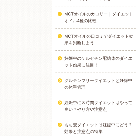
MCTオイルのカロリー｜ダイエット
オイル4種の比較
MCTオイルの口コミでダイエット効
果を判断しよう
妊娠中のケルセチン配糖体のダイエ
ット効果に注目！
グルテンフリーダイエットと妊娠中
の体重管理
妊娠中に８時間ダイエットはやって
良い？やり方や注意点
もち麦ダイエットは妊娠中にどう？
効果と注意点の特集