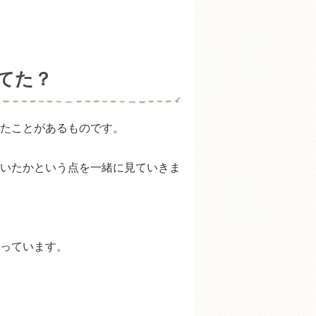
てた？
たことがあるものです。
いたかという点を一緒に見ていきま
っています。