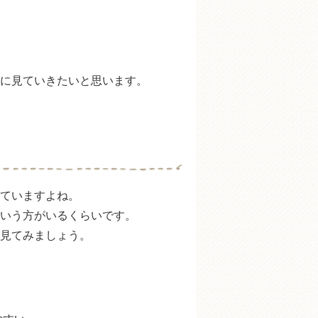
に見ていきたいと思います。
ていますよね。
いう方がいるくらいです。
見てみましょう。