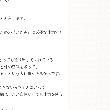
やすい
と断言します。
し、
ための『いきみ』に必要な体力でも
とっても送り出してくれている
と外の空気を吸って、
る』という大仕事があるからです。
できない赤ちゃんにとって
触れること自体がとても体力を使う
します。