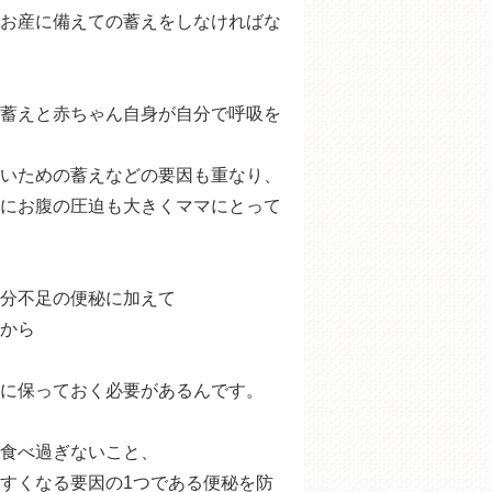
お産に備えての蓄えをしなければな
蓄えと赤ちゃん自身が自分で呼吸を
いための蓄えなどの要因も重なり、
にお腹の圧迫も大きくママにとって
分不足の便秘に加えて
から
に保っておく必要があるんです。
食べ過ぎないこと、
すくなる要因の1つである便秘を防