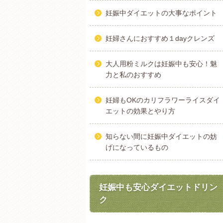
妊娠中ダイエットの大事なポイント
妊婦さんにおすすめ１dayクレンズ
大人用粉ミルクは妊娠中も安心！魅
力と私のおすすめ
妊婦もOKのカリフラワーライスダイ
エットの効果とやり方
知らない間に妊娠中ダイエットの妨
げになっているもの
妊娠中も安心ダイエットドリン
ク