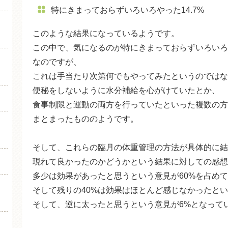
特にきまっておらずいろいろやった14.7%
このような結果になっているようです。
この中で、気になるのが特にきまっておらずいろいろや
なのですが、
これは手当たり次第何でもやってみたというのではな
便秘をしないように水分補給を心がけていたとか、
食事制限と運動の両方を行っていたといった複数の方
まとまったもののようです。
そして、これらの臨月の体重管理の方法が具体的に結
現れて良かったのかどうかという結果に対しての感想
多少は効果があったと思うという意見が60%を占め
そして残りの40%は効果はほとんど感じなかったとい
そして、逆に太ったと思うという意見が6%となって