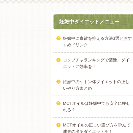
妊娠中ダイエットメニュー
妊娠中に食欲を抑える方法3選とおす
すめドリンク
コンブチャランキングで菌活、ダイ
エットに効率を！
妊娠中のケトン体ダイエットの正し
いやり方まとめ
MCTオイルは妊娠中でも安全に痩せ
れる？
MCTオイルの正しい選び方を学んで
成果の出るダイエットを！