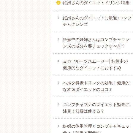
妊婦さんのダイエットドリンク特集
妊婦さんのダイエットに最適♪コンブ
チャクレンズ
妊娠中の妊婦さんはコンブチャクレ
ンズの成分を要チェックすべき？
ヨガフルーツスムージー│妊娠中の
健康的なダイエットにおすすめ
ベルタ酵素ドリンクの効果｜健康的
な本気ダイエットの口コミ
コンブチャマナのダイエット効果に
注目！妊婦は使える？
妊婦の体重管理とコンブチャキュッ
ティ｜効果と安全性