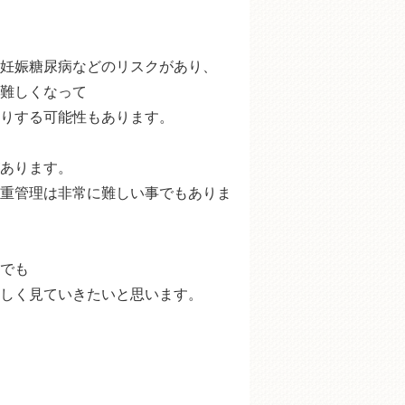
？対処法は？
コツのまとめ
妊娠糖尿病などのリスクがあり、
難しくなって
りする可能性もあります。
あります。
重管理は非常に難しい事でもありま
でも
しく見ていきたいと思います。