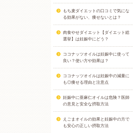
もち麦ダイエットの口コミで気にな
る効果がない、痩せないとは？
肉食やせダイエット【ダイエット総
選挙】は妊娠中にどう？
ココナッツオイルは妊娠中に使って
良い？使い方や効果は？
ココナッツオイルは妊娠中の減量に
も◎痩せる理由と注意点
妊娠中に亜麻仁オイルは危険？医師
の意見と安全な摂取方法
えごまオイルの効果と妊娠中の方で
も安心の正しい摂取方法