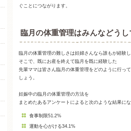
ぐことにつながります。
臨月の体重管理はみんなどうし
臨月の体重管理の難しさは妊婦さんなら誰もが経験し
そこで、既にお産を終えて臨月を既に経験した
先輩ママは皆さん臨月の体重管理をどのように行って
しょう。
妊娠中の臨月の体重管理の方法を
まとめたあるアンケートによると次のような結果にな
食事制限51.2%
運動を心がける34.1%