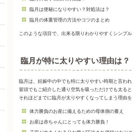
臨月は便秘になりやすい？対処法は？
臨月の体重管理の方法やコツのまとめ
このような項目で、出来る限りわかりやすくシンプル
臨月が特に太りやすい理由は？
臨月は、妊娠中の中でも特に太りやすい時期と言われ
冒頭でもご紹介した通り空気を吸っただけでも太ると
それほどまでに臨月が太りやすくなってしまう理由を
体力勝負のお産に備えるための母体側の蓄え
お産は赤ちゃんにとっても体力勝負！