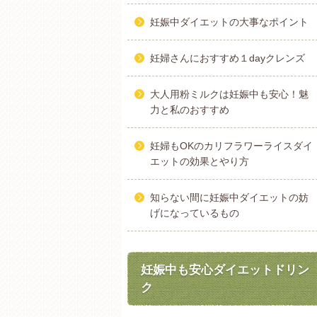
妊娠中ダイエットの大事なポイント
妊婦さんにおすすめ１dayクレンズ
大人用粉ミルクは妊娠中も安心！魅
力と私のおすすめ
妊婦もOKのカリフラワーライスダイ
エットの効果とやり方
知らない間に妊娠中ダイエットの妨
げになっているもの
妊娠中も安心ダイエットドリン
ク