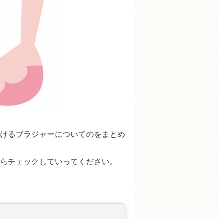
けるブラジャーについてのをまとめ
らチェックしていってください。