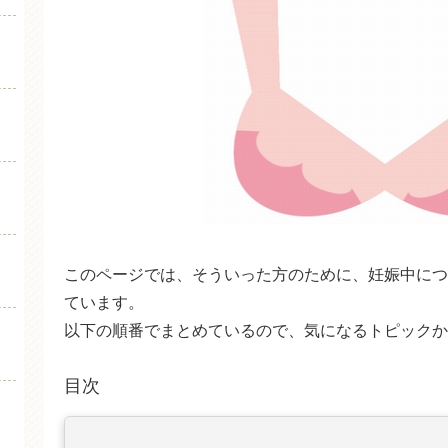
このページでは、そういった方のために、妊娠中につ
ています。
以下の順番でまとめているので、気になるトピックか
目次