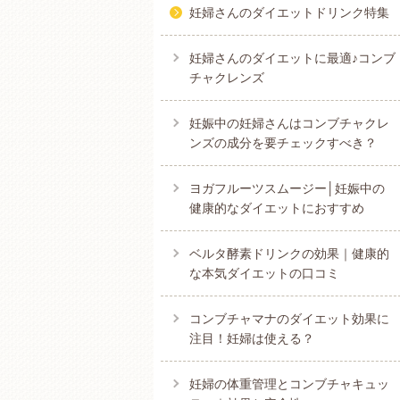
妊婦さんのダイエットドリンク特集
妊婦さんのダイエットに最適♪コンブ
チャクレンズ
妊娠中の妊婦さんはコンブチャクレ
ンズの成分を要チェックすべき？
ヨガフルーツスムージー│妊娠中の
健康的なダイエットにおすすめ
ベルタ酵素ドリンクの効果｜健康的
な本気ダイエットの口コミ
コンブチャマナのダイエット効果に
注目！妊婦は使える？
妊婦の体重管理とコンブチャキュッ