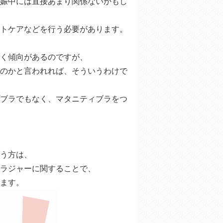
娠中には直接あまり関係ないかもし
トケアなどを行う必要があります。
く傾向があるのですが、
のかと言われれば、そういうわけで
不要？
ブラでもなく、マタニティブラをつ
けた方が良い？
う方は、
ラジャーに関することで、
ます。