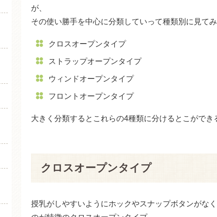
が、
その使い勝手を中心に分類していって種類別に見てみ
クロスオープンタイプ
ストラップオープンタイプ
ウィンドオープンタイプ
フロントオープンタイプ
大きく分類するとこれらの4種類に分けるとこができ
クロスオープンタイプ
授乳がしやすいようにホックやスナップボタンがなく