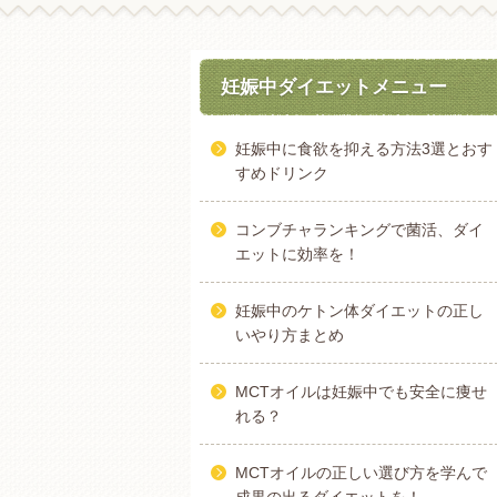
妊娠中ダイエットメニュー
妊娠中に食欲を抑える方法3選とおす
すめドリンク
コンブチャランキングで菌活、ダイ
エットに効率を！
妊娠中のケトン体ダイエットの正し
いやり方まとめ
MCTオイルは妊娠中でも安全に痩せ
れる？
MCTオイルの正しい選び方を学んで