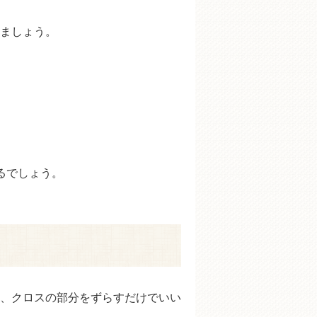
ましょう。
るでしょう。
、クロスの部分をずらすだけでいい