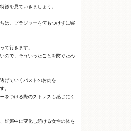
特徴を見ていきましょう。
ちは、ブラジャーを何もつけずに寝
って行きます。
いので、そういったことを防ぐため
逃げていくバストのお肉を
す。
ーをつける際のストレスも感じにく
、妊娠中に変化し続ける女性の体を