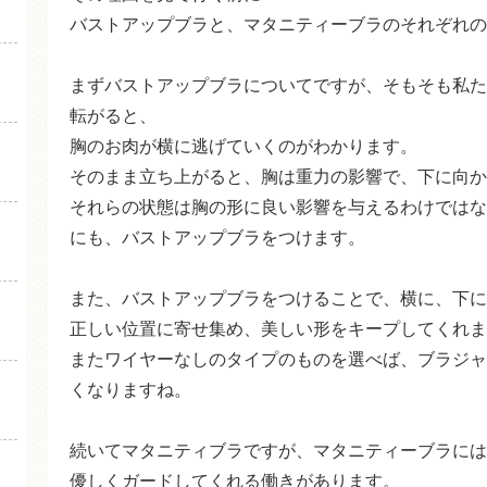
バストアップブラと、マタニティーブラのそれぞれの
まずバストアップブラについてですが、そもそも私た
転がると、
胸のお肉が横に逃げていくのがわかります。
そのまま立ち上がると、胸は重力の影響で、下に向か
それらの状態は胸の形に良い影響を与えるわけではな
にも、バストアップブラをつけます。
また、バストアップブラをつけることで、横に、下に
正しい位置に寄せ集め、美しい形をキープしてくれま
またワイヤーなしのタイプのものを選べば、ブラジャ
くなりますね。
続いてマタニティブラですが、マタニティーブラには
優しくガードしてくれる働きがあります。