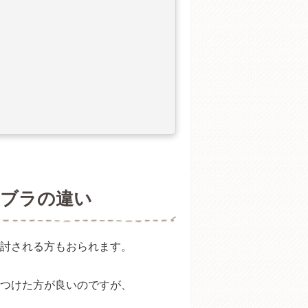
ブラの違い
討される方もおられます。
つけた方が良いのですが、