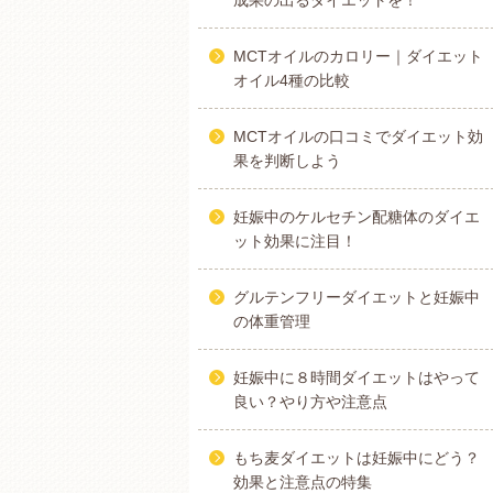
成果の出るダイエットを！
MCTオイルのカロリー｜ダイエット
オイル4種の比較
MCTオイルの口コミでダイエット効
果を判断しよう
妊娠中のケルセチン配糖体のダイエ
ット効果に注目！
グルテンフリーダイエットと妊娠中
の体重管理
妊娠中に８時間ダイエットはやって
良い？やり方や注意点
もち麦ダイエットは妊娠中にどう？
効果と注意点の特集