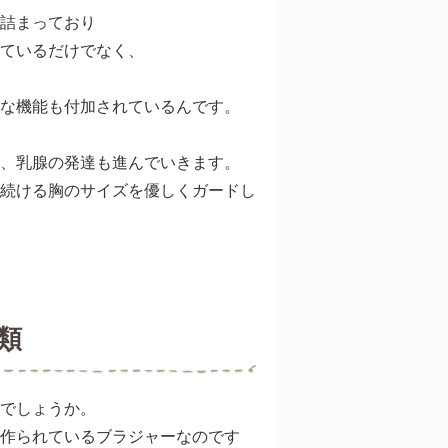
詰まっており
ているだけでなく、
な機能も付加されているんです。
、乳腺の発達も進んでいきます。
続ける胸のサイズを優しくガードし
類
でしょうか。
作られているブラジャーなのです