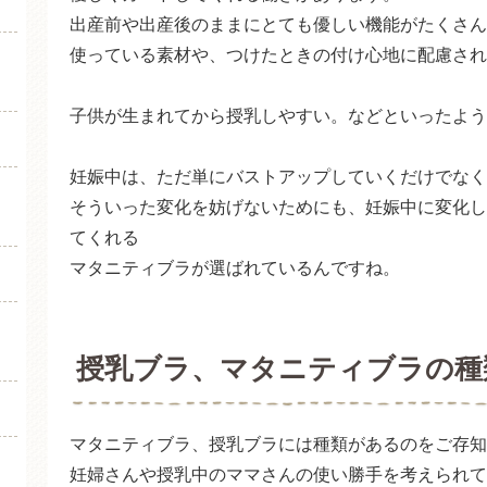
出産前や出産後のままにとても優しい機能がたくさん
使っている素材や、つけたときの付け心地に配慮され
子供が生まれてから授乳しやすい。などといったよう
妊娠中は、ただ単にバストアップしていくだけでなく
そういった変化を妨げないためにも、妊娠中に変化し
てくれる
マタニティブラが選ばれているんですね。
授乳ブラ、マタニティブラの種
マタニティブラ、授乳ブラには種類があるのをご存知
妊婦さんや授乳中のママさんの使い勝手を考えられて