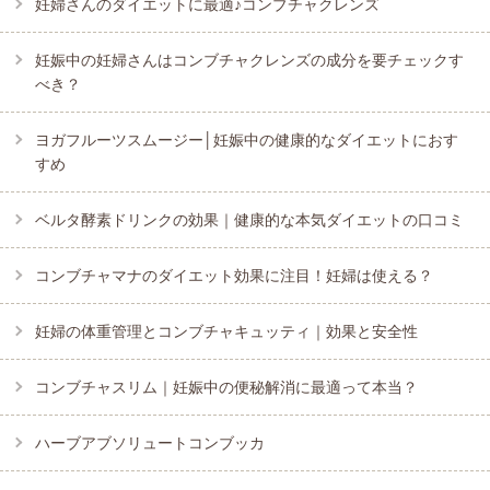
妊婦さんのダイエットに最適♪コンブチャクレンズ
妊娠中の妊婦さんはコンブチャクレンズの成分を要チェックす
べき？
ヨガフルーツスムージー│妊娠中の健康的なダイエットにおす
すめ
ベルタ酵素ドリンクの効果｜健康的な本気ダイエットの口コミ
コンブチャマナのダイエット効果に注目！妊婦は使える？
妊婦の体重管理とコンブチャキュッティ｜効果と安全性
コンブチャスリム｜妊娠中の便秘解消に最適って本当？
ハーブアブソリュートコンブッカ