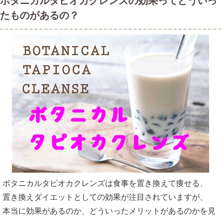
ボタニカルタピオカクレンズの効果ってどういっ
たものがあるの？
ボタニカルタピオカクレンズは食事を置き換えて痩せる、
置き換えダイエットとしての効果が注目されていますが、
本当に効果があるのか、どういったメリットがあるのかを見