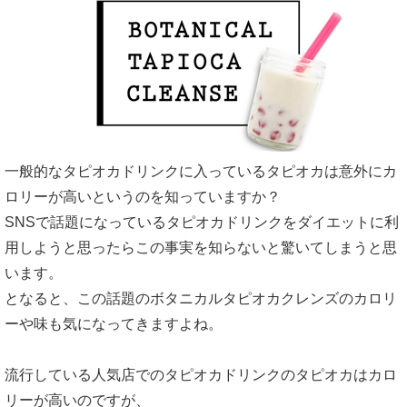
一般的なタピオカドリンクに入っているタピオカは意外にカ
ロリーが高いというのを知っていますか？
SNSで話題になっているタピオカドリンクをダイエットに利
用しようと思ったらこの事実を知らないと驚いてしまうと思
います。
となると、この話題のボタニカルタピオカクレンズのカロリ
ーや味も気になってきますよね。
流行している人気店でのタピオカドリンクのタピオカはカロ
リーが高いのですが、