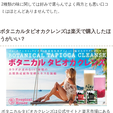
2種類の味に関しては好みで選らんでよく両方とも悪い口コ
ミはほとんどありませんでした。
ボタニカルタピオカクレンズは楽天で購入したほ
うがいい？
ボタニカルタピオカクレンズは公式サイトと楽天市場にある