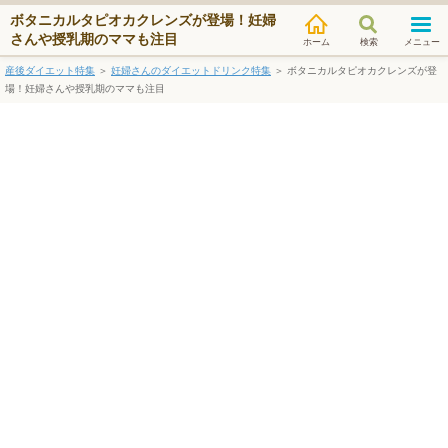
ボタニカルタピオカクレンズが登場！妊婦
さんや授乳期のママも注目
検索
メニュー
産後ダイエット特集
＞
妊婦さんのダイエットドリンク特集
＞
ボタニカルタピオカクレンズが登
場！妊婦さんや授乳期のママも注目