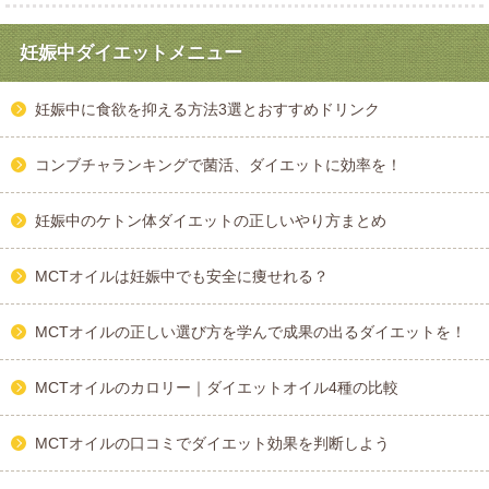
妊娠中ダイエットメニュー
妊娠中に食欲を抑える方法3選とおすすめドリンク
コンブチャランキングで菌活、ダイエットに効率を！
妊娠中のケトン体ダイエットの正しいやり方まとめ
MCTオイルは妊娠中でも安全に痩せれる？
MCTオイルの正しい選び方を学んで成果の出るダイエットを！
MCTオイルのカロリー｜ダイエットオイル4種の比較
MCTオイルの口コミでダイエット効果を判断しよう