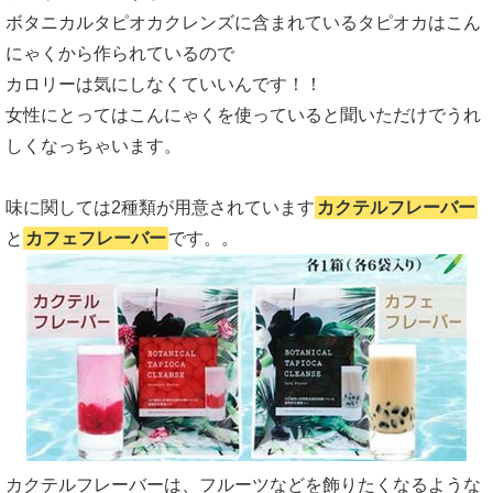
ボタニカルタピオカクレンズに含まれているタピオカはこん
にゃくから作られているので
カロリーは気にしなくていいんです！！
女性にとってはこんにゃくを使っていると聞いただけでうれ
しくなっちゃいます。
味に関しては2種類が用意されています
カクテルフレーバー
と
カフェフレーバー
です。。
カクテルフレーバーは、フルーツなどを飾りたくなるような