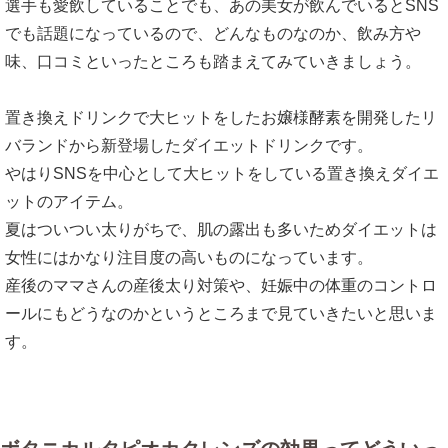
選手も愛飲していることでも、あの美女が飲んでいるとSNS
でも話題になっているので、どんなものなのか、飲み方や
味、口コミといったところも踏まえてみていきましょう。
置き換えドリンクで大ヒットをしたお嬢様酵素を開発したリ
バランドから新登場したダイエットドリンクです。
やはりSNSを中心として大ヒットをしている置き換えダイエ
ットのアイテム。
夏はついつい太りがちで、肌の露出も多いためダイエットは
女性にはかなり注目度の高いものになっています。
産後のママさんの産後太り対策や、妊娠中の体重のコントロ
ールにもどうなのかというところまで見ていきたいと思いま
す。