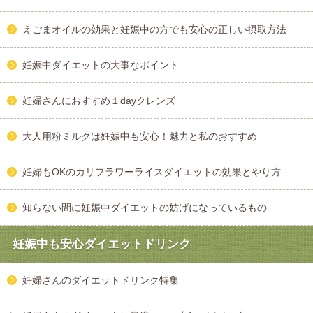
えごまオイルの効果と妊娠中の方でも安心の正しい摂取方法
妊娠中ダイエットの大事なポイント
妊婦さんにおすすめ１dayクレンズ
大人用粉ミルクは妊娠中も安心！魅力と私のおすすめ
妊婦もOKのカリフラワーライスダイエットの効果とやり方
知らない間に妊娠中ダイエットの妨げになっているもの
妊娠中も安心ダイエットドリンク
妊婦さんのダイエットドリンク特集