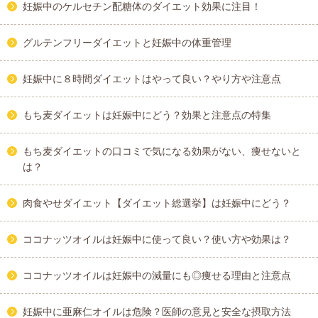
妊娠中のケルセチン配糖体のダイエット効果に注目！
グルテンフリーダイエットと妊娠中の体重管理
妊娠中に８時間ダイエットはやって良い？やり方や注意点
もち麦ダイエットは妊娠中にどう？効果と注意点の特集
もち麦ダイエットの口コミで気になる効果がない、痩せないと
は？
肉食やせダイエット【ダイエット総選挙】は妊娠中にどう？
ココナッツオイルは妊娠中に使って良い？使い方や効果は？
ココナッツオイルは妊娠中の減量にも◎痩せる理由と注意点
妊娠中に亜麻仁オイルは危険？医師の意見と安全な摂取方法