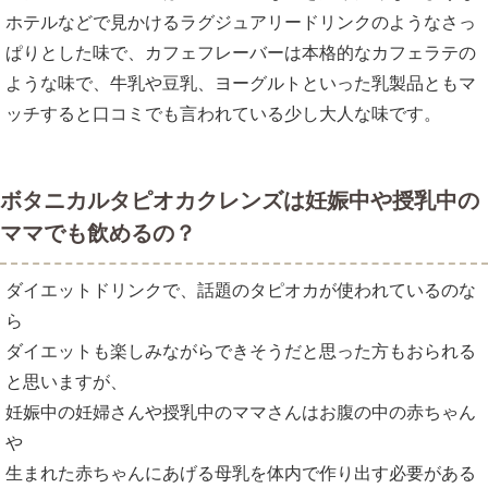
ホテルなどで見かけるラグジュアリードリンクのようなさっ
ぱりとした味で、カフェフレーバーは本格的なカフェラテの
ような味で、牛乳や豆乳、ヨーグルトといった乳製品ともマ
ッチすると口コミでも言われている少し大人な味です。
ボタニカルタピオカクレンズは妊娠中や授乳中の
ママでも飲めるの？
ダイエットドリンクで、話題のタピオカが使われているのな
ら
ダイエットも楽しみながらできそうだと思った方もおられる
と思いますが、
妊娠中の妊婦さんや授乳中のママさんはお腹の中の赤ちゃん
や
生まれた赤ちゃんにあげる母乳を体内で作り出す必要がある