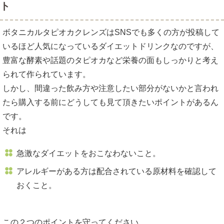
ト
ボタニカルタピオカクレンズはSNSでも多くの方が投稿して
いるほど人気になっているダイエットドリンクなのですが、
豊富な酵素や話題のタピオカなど栄養の面もしっかりと考え
られて作られています。
しかし、間違った飲み方や注意したい部分がないかと言われ
たら購入する前にどうしても見て頂きたいポイントがあるん
です。
それは
急激なダイエットをおこなわないこと。
アレルギーがある方は配合されている原材料を確認して
おくこと。
この２つのポイントを守ってください。