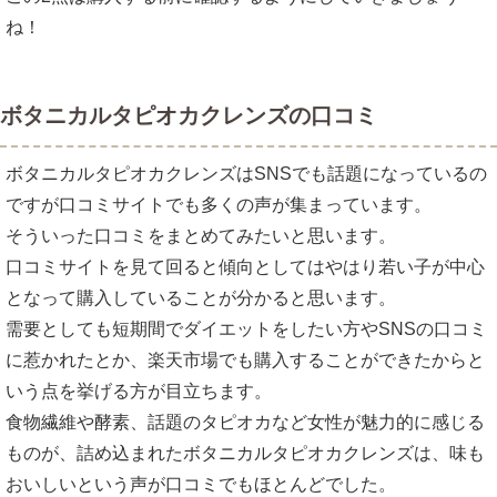
ね！
ボタニカルタピオカクレンズの口コミ
ボタニカルタピオカクレンズはSNSでも話題になっているの
ですが口コミサイトでも多くの声が集まっています。
そういった口コミをまとめてみたいと思います。
口コミサイトを見て回ると傾向としてはやはり若い子が中心
となって購入していることが分かると思います。
需要としても短期間でダイエットをしたい方やSNSの口コミ
に惹かれたとか、楽天市場でも購入することができたからと
いう点を挙げる方が目立ちます。
食物繊維や酵素、話題のタピオカなど女性が魅力的に感じる
ものが、詰め込まれたボタニカルタピオカクレンズは、味も
おいしいという声が口コミでもほとんどでした。