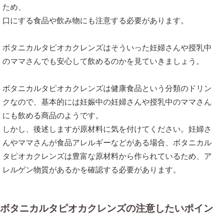
ため、
口にする食品や飲み物にも注意する必要があります。
ボタニカルタピオカクレンズはそういった妊婦さんや授乳中
のママさんでも安心して飲めるのかを見ていきましょう。
ボタニカルタピオカクレンズは健康食品という分類のドリン
クなので、基本的には妊娠中の妊婦さんや授乳中のママさん
にも飲める商品のようです。
しかし、後述しますが原材料に気を付けてください。妊婦さ
んやママさんが食品アレルギーなどがある場合、ボタニカル
タピオカクレンズは豊富な原材料から作られているため、ア
レルゲン物質があるかを確認する必要があります。
ボタニカルタピオカクレンズの注意したいポイン