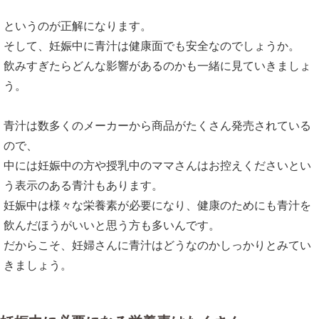
というのが正解になります。
そして、妊娠中に青汁は健康面でも安全なのでしょうか。
飲みすぎたらどんな影響があるのかも一緒に見ていきましょ
う。
青汁は数多くのメーカーから商品がたくさん発売されている
ので、
中には妊娠中の方や授乳中のママさんはお控えくださいとい
う表示のある青汁もあります。
妊娠中は様々な栄養素が必要になり、健康のためにも青汁を
飲んだほうがいいと思う方も多いんです。
だからこそ、妊婦さんに青汁はどうなのかしっかりとみてい
きましょう。