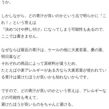
うか。
しかしながら、どの青汁が良いのかという点で明らかに『こ
れ！』という答えは
『決めつけや押し付け』になってしまう可能性もあるので、
ここでは書きません。
なぜならば最近の青汁は、ケールの他に大麦若葉、桑の葉、
明日葉など
それぞれの商品によって原材料が違うため、
たとえば小麦アレルギーがある方なら大麦若葉が使われてい
る青汁は避けたほうが良いかも知れないからです。
ですので、どの青汁が良いのかという答えは、アレルギーな
どの可能性も考えて、
避けたほうが良いものをちゃんと避ける。