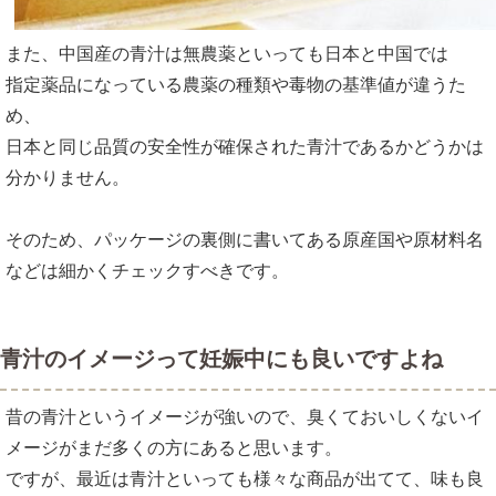
また、中国産の青汁は無農薬といっても日本と中国では
指定薬品になっている農薬の種類や毒物の基準値が違うた
め、
日本と同じ品質の安全性が確保された青汁であるかどうかは
分かりません。
そのため、パッケージの裏側に書いてある原産国や原材料名
などは細かくチェックすべきです。
青汁のイメージって妊娠中にも良いですよね
昔の青汁というイメージが強いので、臭くておいしくないイ
メージがまだ多くの方にあると思います。
ですが、最近は青汁といっても様々な商品が出てて、味も良