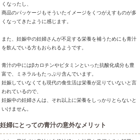
くなったし、
商品のパッケージもそういたイメージをくつがえすものが多
くなってきたように感じます。
また、妊娠中の妊婦さんが不足する栄養を補うためにも青汁
を飲んでいる方もおられるようです。
青汁の中にはβカロチンやビタミンといった抗酸化成分も豊
富で、ミネラルもたっぷり含んでいます。
妊娠していなくても現代の食生活は栄養が足りていないと言
われているので、
妊娠中の妊婦さんは、それ以上に栄養をしっかりとらないと
いけません。
妊婦にとっての青汁の意外なメリット