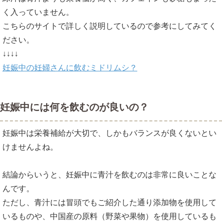
く入っていません。
こちらのサイトで詳しく説明しているので参考にしてみてく
ださい。
↓↓↓↓
妊娠中の妊婦さんに飲むミドリムシ？
妊娠中には何を飲むのが良いの？
妊娠中は栄養補給が大切で、しかもバランスが良くないとい
けませんよね。
結論からいうと、妊娠中に青汁を飲むのは非常に良いことな
んです。
ただし、青汁には冒頭でもご紹介した通り添加物を使用して
いるものや、中国産の原料（野菜や果物）を使用しているも