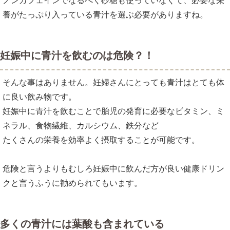
ノンカフェインでなるべく砂糖も使っていなくて、必要な栄
養がたっぷり入っている青汁を選ぶ必要がありますね。
妊娠中に青汁を飲むのは危険？！
そんな事はありません。妊婦さんにとっても青汁はとても体
に良い飲み物です。
妊娠中に青汁を飲むことで胎児の発育に必要なビタミン、ミ
ネラル、食物繊維、カルシウム、鉄分など
たくさんの栄養を効率よく摂取することが可能です。
危険と言うよりもむしろ妊娠中に飲んだ方が良い健康ドリン
クと言うふうに勧められてもいます。
多くの青汁には葉酸も含まれている