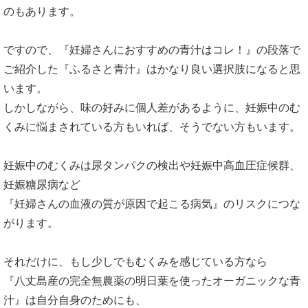
のもあります。
ですので、『妊婦さんにおすすめの青汁はコレ！』の段落で
ご紹介した『ふるさと青汁』はかなり良い選択肢になると思
います。
しかしながら、味の好みに個人差があるように、妊娠中のむ
くみに悩まされている方もいれば、そうでない方もいます。
妊娠中のむくみは尿タンパクの検出や妊娠中高血圧症候群、
妊娠糖尿病など
『妊婦さんの血液の質が原因で起こる病気』のリスクにつな
がります。
それだけに、もし少しでもむくみを感じている方なら
『八丈島産の完全無農薬の明日葉を使ったオーガニックな青
汁』は自分自身のためにも、