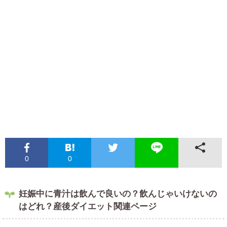
0
0
妊娠中に青汁は飲んで良いの？飲んじゃいけないの
はどれ？産後ダイエット関連ページ