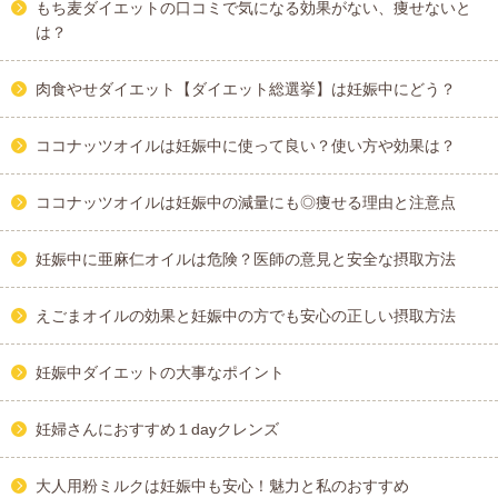
もち麦ダイエットの口コミで気になる効果がない、痩せないと
は？
肉食やせダイエット【ダイエット総選挙】は妊娠中にどう？
ココナッツオイルは妊娠中に使って良い？使い方や効果は？
ココナッツオイルは妊娠中の減量にも◎痩せる理由と注意点
妊娠中に亜麻仁オイルは危険？医師の意見と安全な摂取方法
えごまオイルの効果と妊娠中の方でも安心の正しい摂取方法
妊娠中ダイエットの大事なポイント
妊婦さんにおすすめ１dayクレンズ
大人用粉ミルクは妊娠中も安心！魅力と私のおすすめ