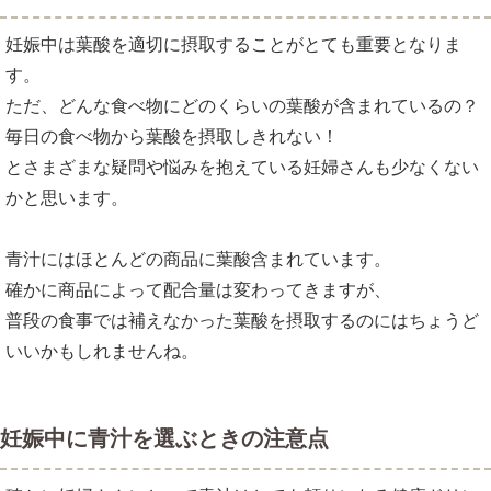
妊娠中は葉酸を適切に摂取することがとても重要となりま
す。
ただ、どんな食べ物にどのくらいの葉酸が含まれているの？
毎日の食べ物から葉酸を摂取しきれない！
とさまざまな疑問や悩みを抱えている妊婦さんも少なくない
かと思います。
青汁にはほとんどの商品に葉酸含まれています。
確かに商品によって配合量は変わってきますが、
普段の食事では補えなかった葉酸を摂取するのにはちょうど
いいかもしれませんね。
妊娠中に青汁を選ぶときの注意点