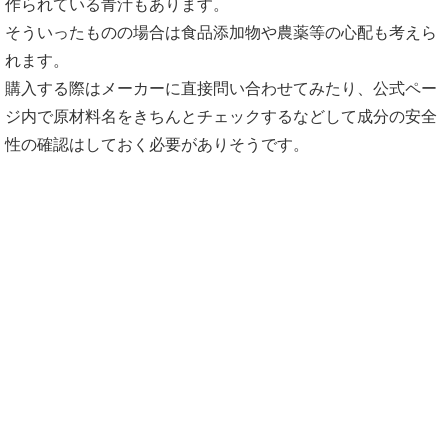
作られている青汁もあります。
そういったものの場合は食品添加物や農薬等の心配も考えら
れます。
購入する際はメーカーに直接問い合わせてみたり、公式ペー
ジ内で原材料名をきちんとチェックするなどして成分の安全
性の確認はしておく必要がありそうです。