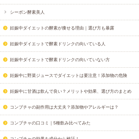
シーボン酵素美人
妊娠中ダイエットの酵素が痩せる理由｜選び方も暴露
妊娠中ダイエットで酵素ドリンクの向いている人
妊娠中ダイエットで酵素ドリンクの向いていない方
妊娠中に野菜ジュースでダイエットは要注意！添加物の危険
妊娠中に甘酒は飲んで良い？メリットや効果、選び方のまとめ
コンブチャの副作用は大丈夫？添加物やアレルギーは？
コンブチャの口コミ｜5種飲み比べてみた
コンブチャの効果を成分から検証！