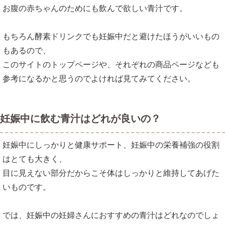
お腹の赤ちゃんのためにも飲んで欲しい青汁です。
もちろん酵素ドリンクでも妊娠中だと避けたほうがいいもの
もあるので、
このサイトのトップページや、それぞれの商品ページなども
参考になるかと思うのでよければ見てみてください。
妊娠中に飲む青汁はどれが良いの？
妊娠中にしっかりと健康サポート、妊娠中の栄養補強の役割
はとても大きく、
目に見えない部分だからこそ体はしっかりと維持してあげた
いものです。
では、妊娠中の妊婦さんにおすすめの青汁はどれなのでしょ