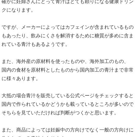
確かに妊婦さんにとって青汁はとても頼りになる健康ドリン
クになります。
ですが、メーカーによってはカフェインが含まれているもの
もあったり、飲みにくさを解消するために糖質が多めに含ま
れている青汁もあるようです。
また、海外産の原材料を使ったものや、海外加工のもの、
国内の食材を原材料としたものから国内加工の青汁まで非常
に様々あります。
大抵の場合青汁を販売している公式ページをチェックすると
国内で作られているかどうかも載っているところが多いので
そちらを見ていただければ判断がつくかと思います。
また、商品によっては妊娠中の方向けでなく一般の方向けに