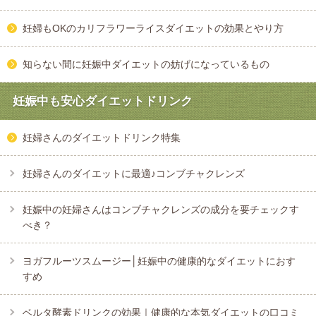
妊婦もOKのカリフラワーライスダイエットの効果とやり方
知らない間に妊娠中ダイエットの妨げになっているもの
妊娠中も安心ダイエットドリンク
妊婦さんのダイエットドリンク特集
妊婦さんのダイエットに最適♪コンブチャクレンズ
妊娠中の妊婦さんはコンブチャクレンズの成分を要チェックす
べき？
ヨガフルーツスムージー│妊娠中の健康的なダイエットにおす
すめ
ベルタ酵素ドリンクの効果｜健康的な本気ダイエットの口コミ