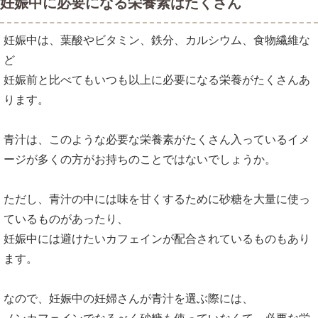
妊娠中に必要になる栄養素はたくさん
妊娠中は、葉酸やビタミン、鉄分、カルシウム、食物繊維な
ど
妊娠前と比べてもいつも以上に必要になる栄養がたくさんあ
ります。
青汁は、このような必要な栄養素がたくさん入っているイメ
ージが多くの方がお持ちのことではないでしょうか。
ただし、青汁の中には味を甘くするために砂糖を大量に使っ
ているものがあったり、
妊娠中には避けたいカフェインが配合されているものもあり
ます。
なので、妊娠中の妊婦さんが青汁を選ぶ際には、