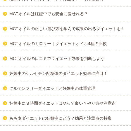
MCTオイルは妊娠中でも安全に痩せれる？
MCTオイルの正しい選び方を学んで成果の出るダイエットを！
MCTオイルのカロリー｜ダイエットオイル4種の比較
MCTオイルの口コミでダイエット効果を判断しよう
妊娠中のケルセチン配糖体のダイエット効果に注目！
グルテンフリーダイエットと妊娠中の体重管理
妊娠中に８時間ダイエットはやって良い？やり方や注意点
もち麦ダイエットは妊娠中にどう？効果と注意点の特集