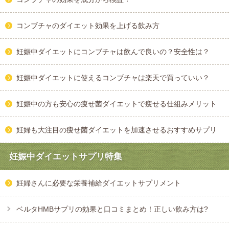
コンブチャのダイエット効果を上げる飲み方
妊娠中ダイエットにコンブチャは飲んで良いの？安全性は？
妊娠中ダイエットに使えるコンブチャは楽天で買っていい？
妊娠中の方も安心の痩せ菌ダイエットで痩せる仕組みメリット
妊婦も大注目の痩せ菌ダイエットを加速させるおすすめサプリ
妊娠中ダイエットサプリ特集
妊婦さんに必要な栄養補給ダイエットサプリメント
ベルタHMBサプリの効果と口コミまとめ！正しい飲み方は?