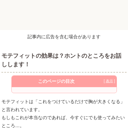
記事内に広告を含む場合があります
モテフィットの効果は？ホントのところをお話
しします！
このページの目次
モテフィットがおすすめの方はどんな人？
モテフィットは「これをつけているだけで胸が大きくなる」
モテフィットで胸が大きくなるのは錯覚!?
と言われています。
もしもこれが本当なのであれば、今すぐにでも使ってみたい
ではモテフィットはどんなことができる
ところ…。
の?