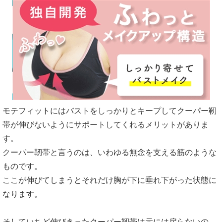
モテフィットにはバストをしっかりとキープしてクーパー靭
帯が伸びないようにサポートしてくれるメリットがありま
す。
クーパー靭帯と言うのは、いわゆる無念を支える筋のような
ものです。
ここが伸びてしまうとそれだけ胸が下に垂れ下がった状態に
なります。
そしていちど伸びきったクーパー靭帯は元には戻らないの