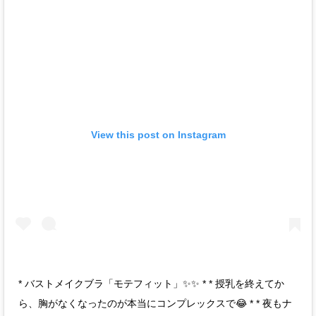
View this post on Instagram
* バストメイクブラ「モテフィット」✨✨ * * 授乳を終えてか
ら、胸がなくなったのが本当にコンプレックスで😂 * * 夜もナ