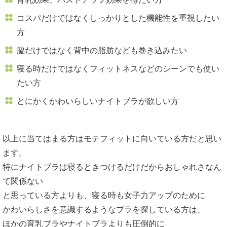
コスパだけではなくしっかりとした機能性を重視したい
方
脇だけではなく背中の脂肪なども巻き込みたい
寝る時だけではなくフィットネスなどのシーンでも使い
たい方
とにかくかわいらしいナイトブラが欲しい方
以上に当てはまる方はモテフィットに向いている方だと思い
ます。
特にナイトブラは寝るときつけるだけだからおしゃれさなん
て関係ない
と思っている方よりも、寝る時も女子力アップのために
かわいらしさを意識するようなブラを探している方は、
ほかの育乳ブラやナイトブラよりも圧倒的に