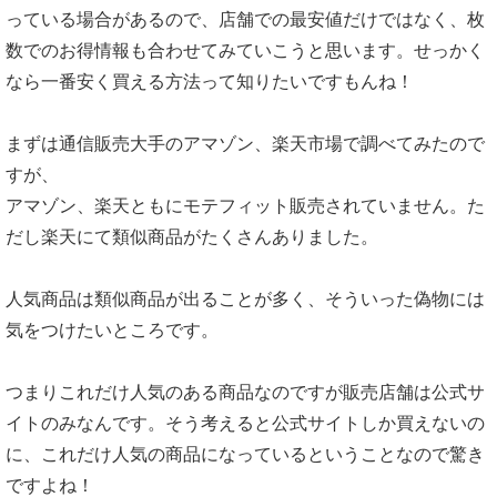
っている場合があるので、店舗での最安値だけではなく、枚
数でのお得情報も合わせてみていこうと思います。せっかく
なら一番安く買える方法って知りたいですもんね！
まずは通信販売大手のアマゾン、楽天市場で調べてみたので
すが、
アマゾン、楽天ともにモテフィット販売されていません。た
だし楽天にて類似商品がたくさんありました。
人気商品は類似商品が出ることが多く、そういった偽物には
気をつけたいところです。
つまりこれだけ人気のある商品なのですが販売店舗は公式サ
イトのみなんです。そう考えると公式サイトしか買えないの
に、これだけ人気の商品になっているということなので驚き
ですよね！