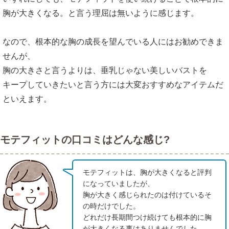
胸が大きくなる。と言う理屈は無いように感じます。
なので、根本的な胸の成長を望んでいる人にはお勧めできま
せんが、
胸の大きさと言うよりは、垂乳じゃない美しいバストを
キープしていきたいと言う方には大変おすすめなアイテムだ
といえます。
モテフィットの口コミはどんな感じ?
モテフィットは、胸が大きくなると評判
になっていましたが、
胸が大きく感じられたのは付けているそ
の時だけでした。
どれだけ長期間つけ続けても根本的に胸
が大きくなる事はありませんでした。