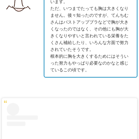
います。
ただ、いつまでたっても胸は大きくなり
ません。後々知ったのですが、てんちむ
さんはバストアップブラなどで胸が大き
くなったのではなく、その他にも胸が大
きくなりやすいと言われている栄養をた
くさん補給したり、いろんな方面で努力
されていたそうです。
根本的に胸を大きくするためにはそうい
った努力もやっぱり必要なのかなと感じ
ているこの頃です。