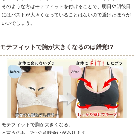
そのような方はモテフィットを付けることで、明日や明後日
にはバストが大きくなっていることはないので避けたほうが
いいでしょう。
モテフィットで胸が大きくなるのは錯覚!?
モテフィットで胸が大きくなる。
と言うのも、2つの意味合いがあります。