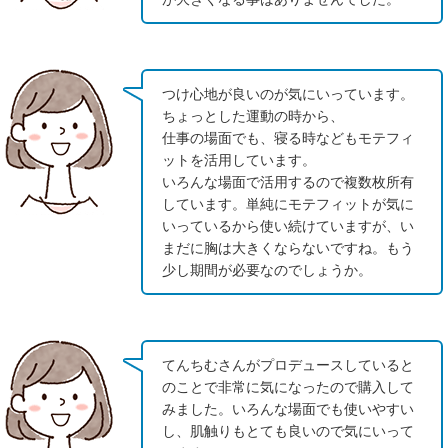
つけ心地が良いのが気にいっています。
ちょっとした運動の時から、
仕事の場面でも、寝る時などもモテフィ
ットを活用しています。
いろんな場面で活用するので複数枚所有
しています。単純にモテフィットが気に
いっているから使い続けていますが、い
まだに胸は大きくならないですね。もう
少し期間が必要なのでしょうか。
てんちむさんがプロデュースしていると
のことで非常に気になったので購入して
みました。いろんな場面でも使いやすい
し、肌触りもとても良いので気にいって