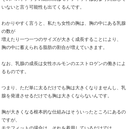
いないと言う可能性も出てくるんです。
わかりやすく言うと、私たち女性の胸は、胸の中にある乳腺
の数が
増えたり一つ一つのサイズが大きく成長することにより、
胸の中に蓄えられる脂肪の割合が増えていきます。
なお、乳腺の成長は女性ホルモンのエストロゲンの働きによ
るものです。
つまり、ただ単に太るだけでも胸は大きくなりませんし、乳
腺を発達させるだけでも胸は大きくならないんです。
胸が大きくなる根本的な仕組みはそういったところにあるの
ですが、
モテフィットの場合は、それを着用しているだけでは