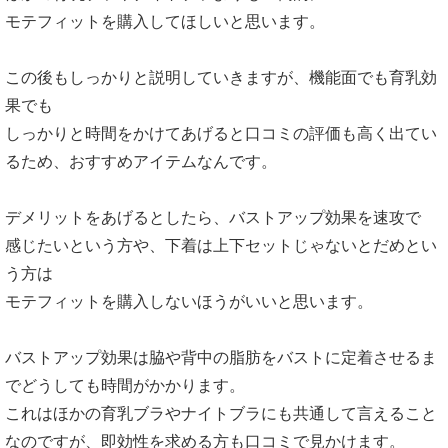
モテフィットを購入してほしいと思います。
この後もしっかりと説明していきますが、機能面でも育乳効
果でも
しっかりと時間をかけてあげると口コミの評価も高く出てい
るため、おすすめアイテムなんです。
デメリットをあげるとしたら、バストアップ効果を速攻で
感じたいという方や、下着は上下セットじゃないとだめとい
う方は
モテフィットを購入しないほうがいいと思います。
バストアップ効果は脇や背中の脂肪をバストに定着させるま
でどうしても時間がかかります。
これはほかの育乳ブラやナイトブラにも共通して言えること
なのですが、即効性を求める方も口コミで見かけます。