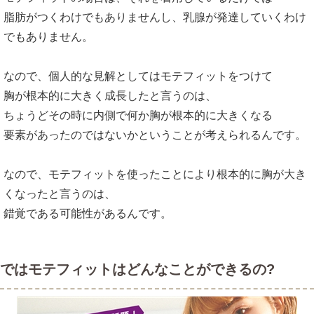
脂肪がつくわけでもありませんし、乳腺が発達していくわけ
でもありません。
なので、個人的な見解としてはモテフィットをつけて
胸が根本的に大きく成長したと言うのは、
ちょうどその時に内側で何か胸が根本的に大きくなる
要素があったのではないかということが考えられるんです。
なので、モテフィットを使ったことにより根本的に胸が大き
くなったと言うのは、
錯覚である可能性があるんです。
ではモテフィットはどんなことができるの?