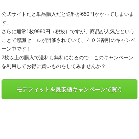
公式サイトだと単品購入だと送料が650円かかってしまいま
す。
さらに通常1枚9980円（税抜）ですが、商品が人気だという
ことで感謝セールが開催されていて、４０％割引のキャンペ
ーン中です！
2枚以上の購入で送料も無料になるので、このキャンペーン
を利用してお得に買いものをしてみませんか？
モテフィットを最安値キャンペーンで買う