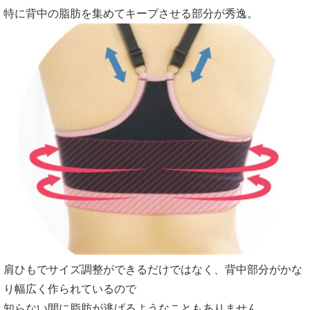
特に背中の脂肪を集めてキープさせる部分が秀逸。
肩ひもでサイズ調整ができるだけではなく、背中部分がかな
り幅広く作られているので
知らない間に脂肪が逃げるようなこともありません。