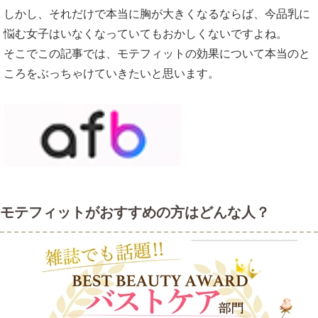
しかし、それだけで本当に胸が大きくなるならば、今品乳に
バストを支えてクーパー靭帯をしっかりサ
悩む女子はいなくなっていてもおかしくないですよね。
ポート
そこでこの記事では、モテフィットの効果について本当のと
業界初のフィット構造
ころをぶっちゃけていきたいと思います。
モテフィットの口コミはどんな感じ?
モテフィットと他の育乳ブラの違い
モテフィットの最安値はどこの店舗？
モテフィットがおすすめの方はどんな人？