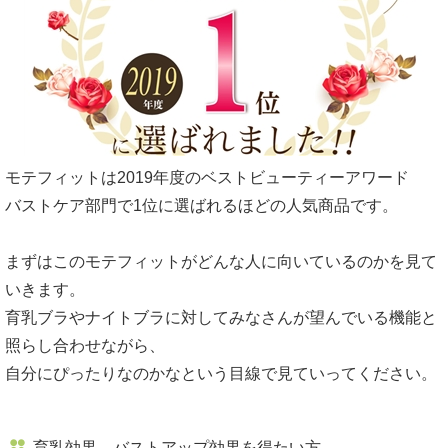
モテフィットは2019年度のベストビューティーアワード
バストケア部門で1位に選ばれるほどの人気商品です。
まずはこのモテフィットがどんな人に向いているのかを見て
いきます。
育乳ブラやナイトブラに対してみなさんが望んでいる機能と
照らし合わせながら、
自分にぴったりなのかなという目線で見ていってください。
育乳効果、バストアップ効果を得たい方