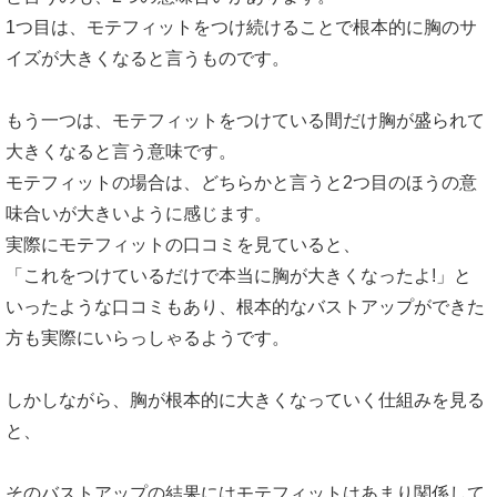
1つ目は、モテフィットをつけ続けることで根本的に胸のサ
イズが大きくなると言うものです。
もう一つは、モテフィットをつけている間だけ胸が盛られて
大きくなると言う意味です。
モテフィットの場合は、どちらかと言うと2つ目のほうの意
味合いが大きいように感じます。
実際にモテフィットの口コミを見ていると、
「これをつけているだけで本当に胸が大きくなったよ!」と
いったような口コミもあり、根本的なバストアップができた
方も実際にいらっしゃるようです。
しかしながら、胸が根本的に大きくなっていく仕組みを見る
と、
そのバストアップの結果にはモテフィットはあまり関係して