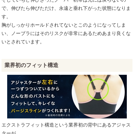
で、伸びたら伸びただけ、永遠と垂れ下がった状態になりま
す。
胸がしっかりホールドされてないとこのようになってしま
い、ノーブラにはそのリスクが非常にあるためあまり良くな
いとされています。
業界初のフィット構造
エクストラフィット構造という業界初の背中にあるアジャス
ターが