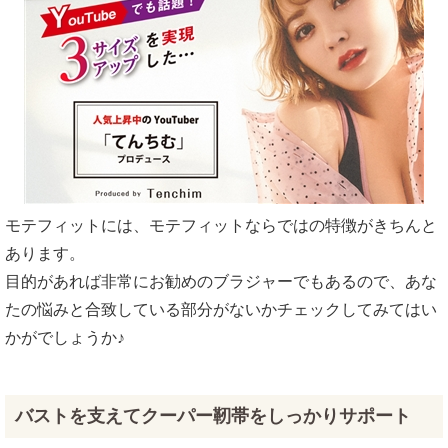
モテフィットには、モテフィットならではの特徴がきちんと
あります。
目的があれば非常にお勧めのブラジャーでもあるので、あな
たの悩みと合致している部分がないかチェックしてみてはい
かがでしょうか♪
バストを支えてクーパー靭帯をしっかりサポート