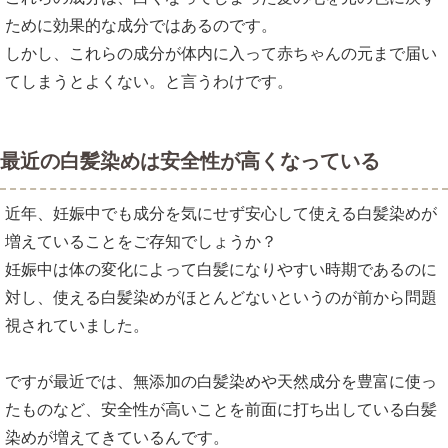
ために効果的な成分ではあるのです。
しかし、これらの成分が体内に入って赤ちゃんの元まで届い
てしまうとよくない。と言うわけです。
最近の白髪染めは安全性が高くなっている
近年、妊娠中でも成分を気にせず安心して使える白髪染めが
増えていることをご存知でしょうか？
妊娠中は体の変化によって白髪になりやすい時期であるのに
対し、使える白髪染めがほとんどないというのが前から問題
視されていました。
ですが最近では、無添加の白髪染めや天然成分を豊富に使っ
たものなど、安全性が高いことを前面に打ち出している白髪
染めが増えてきているんです。