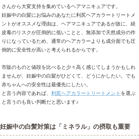
さんから大変支持を集めているヘアマニキュアです。
妊娠中の白髪にお悩みのあなたに利尻ヘアカラートリートメ
ントがオススメな理由は、ヘアマニキュアであるが故に、経
皮毒のリスクが圧倒的に低いことと、無添加で天然成分の作
りになっているため、通常のヘアカラーよりも成分面でも圧
倒的に安全性が高いと考えられるからです。
市販のものと値段を比べると少々高く感じてしまうかもしれ
ませんが、妊娠中の白髪がひどくて、どうにかしたい。でも
赤ちゃんへの安全性は最優先にしたい。
と言う内容であれば、
利尻ヘアカラートリートメント
を選ぶ
と言うのも良い判断だと思います♪
妊娠中の白髪対策は「ミネラル」の摂取も重要