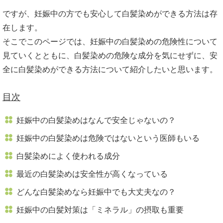
ですが、妊娠中の方でも安心して白髪染めができる方法は存
在します。
そこでこのページでは、妊娠中の白髪染めの危険性について
見ていくとともに、白髪染めの危険な成分を気にせずに、安
全に白髪染めができる方法について紹介したいと思います。
目次
妊娠中の白髪染めはなんで安全じゃないの？
妊娠中の白髪染めは危険ではないという医師もいる
白髪染めによく使われる成分
最近の白髪染めは安全性が高くなっている
どんな白髪染めなら妊娠中でも大丈夫なの？
妊娠中の白髪対策は「ミネラル」の摂取も重要