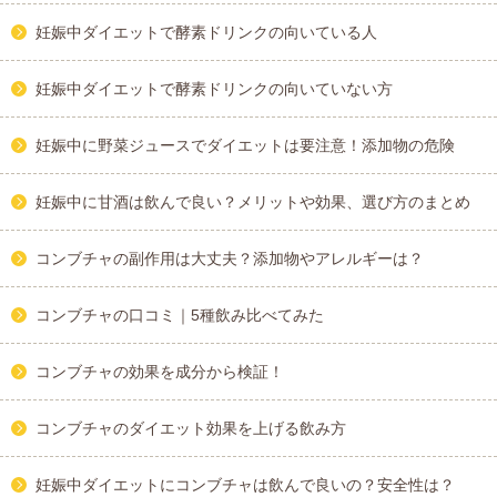
妊娠中ダイエットで酵素ドリンクの向いている人
妊娠中ダイエットで酵素ドリンクの向いていない方
妊娠中に野菜ジュースでダイエットは要注意！添加物の危険
妊娠中に甘酒は飲んで良い？メリットや効果、選び方のまとめ
コンブチャの副作用は大丈夫？添加物やアレルギーは？
コンブチャの口コミ｜5種飲み比べてみた
コンブチャの効果を成分から検証！
コンブチャのダイエット効果を上げる飲み方
妊娠中ダイエットにコンブチャは飲んで良いの？安全性は？