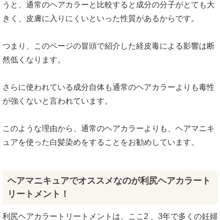
うと、通常のヘアカラーと比較すると成分の分子がとても大
きく、皮膚に入りにくいといった性質があるからです。
つまり、このページの冒頭で紹介した経皮毒による影響は断
然低くなります。
さらに使われている成分自体も通常のヘアカラーよりも毒性
が強くないと言われています。
このような理由から、通常のヘアカラーよりも、ヘアマニキ
ュアを使った白髪染めをすることをお勧めしています。
ヘアマニキュアでオススメなのが利尻ヘアカラート
リートメント！
利尻ヘアカラートリートメントは、ここ2 、3年で多くの妊婦