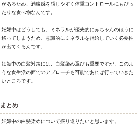
があるため、満腹感を感じやすく体重コントロールにもぴっ
たりな食べ物なんです。
妊娠中はどうしても、ミネラルが優先的に赤ちゃんのほうに
移ってしまうため、意識的にミネラルを補給していく必要性
が出てくるんです。
妊娠中の白髪対策には、白髪染め選びも重要ですが、このよ
うな食生活の面でのアプローチも可能であれば行っていきた
いところです。
まとめ
妊娠中の白髪染めについて振り返りたいと思います。