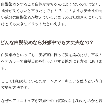
白髪染めをすること自体が赤ちゃんによくないのではなく、
成分が良くないと言うだけですので、このような安全性の高
い成分の白髪染めが増えていると言うのは妊婦さんにとって
はとても大きなメリットだといえます。
どんな白髪染めなら妊娠中でも大丈夫なの？
白髪染めといっても、美容室に行って髪を染めたり、市販の
ヘアカラーで白髪染めを行ったりする以外にも方法はありま
す。
ここでお勧めしているのが、ヘアマニキュアを使うという白
髪染め方法です。
なぜヘアマニキュアが妊娠中の白髪染めにお勧めなのかと言