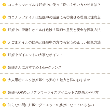
ココナッツオイルは妊娠中に使って良い？使い方や効果は？
ココナッツオイルは妊娠中の減量にも◎痩せる理由と注意点
妊娠中に亜麻仁オイルは危険？医師の意見と安全な摂取方法
えごまオイルの効果と妊娠中の方でも安心の正しい摂取方法
妊娠中ダイエットの大事なポイント
妊婦さんにおすすめ１dayクレンズ
大人用粉ミルクは妊娠中も安心！魅力と私のおすすめ
妊婦もOKのカリフラワーライスダイエットの効果とやり方
知らない間に妊娠中ダイエットの妨げになっているもの