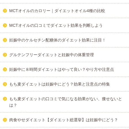
MCTオイルのカロリー｜ダイエットオイル4種の比較
MCTオイルの口コミでダイエット効果を判断しよう
妊娠中のケルセチン配糖体のダイエット効果に注目！
グルテンフリーダイエットと妊娠中の体重管理
妊娠中に８時間ダイエットはやって良い？やり方や注意点
もち麦ダイエットは妊娠中にどう？効果と注意点の特集
もち麦ダイエットの口コミで気になる効果がない、痩せないと
は？
肉食やせダイエット【ダイエット総選挙】は妊娠中にどう？