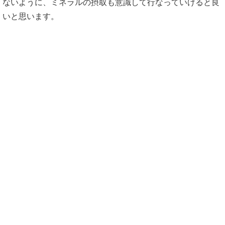
ないように、ミネラルの摂取も意識して行なっていけると良
いと思います。