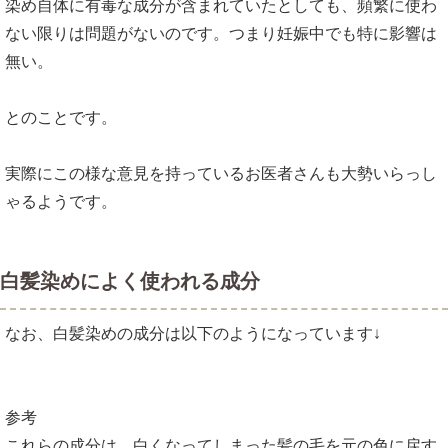
染め自体に有毒な成分が含まれていたとしても、頻繁に使わ
ない限りは問題がないのです。つまり妊娠中でも特に影響は
無い。
とのことです。
実際にこの様な意見を持っているお医者さんも大勢いらっし
ゃるようです。
白髪染めによく使われる成分
なお、白髪染めの成分は以下のようになっています↓
参考
これらの成分は、白くなってしまった髪の毛を元の色に戻す