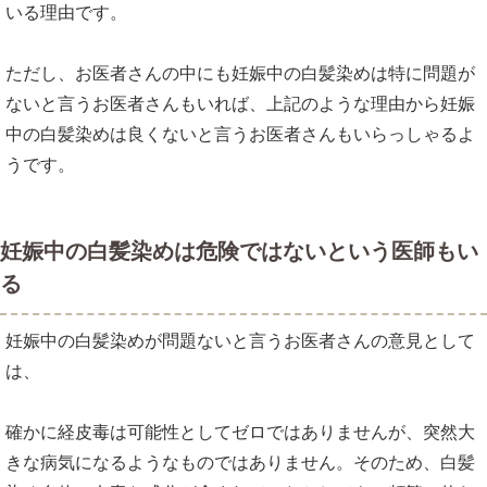
いる理由です。
ただし、お医者さんの中にも妊娠中の白髪染めは特に問題が
ないと言うお医者さんもいれば、上記のような理由から妊娠
中の白髪染めは良くないと言うお医者さんもいらっしゃるよ
うです。
妊娠中の白髪染めは危険ではないという医師もい
る
妊娠中の白髪染めが問題ないと言うお医者さんの意見として
は、
確かに経皮毒は可能性としてゼロではありませんが、突然大
きな病気になるようなものではありません。そのため、白髪