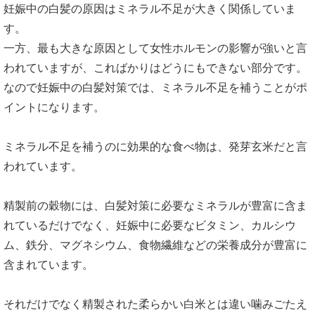
妊娠中の白髪の原因はミネラル不足が大きく関係していま
す。
一方、最も大きな原因として女性ホルモンの影響が強いと言
われていますが、こればかりはどうにもできない部分です。
なので妊娠中の白髪対策では、ミネラル不足を補うことがポ
イントになります。
ミネラル不足を補うのに効果的な食べ物は、発芽玄米だと言
われています。
精製前の穀物には、白髪対策に必要なミネラルが豊富に含ま
れているだけでなく、妊娠中に必要なビタミン、カルシウ
ム、鉄分、マグネシウム、食物繊維などの栄養成分が豊富に
含まれています。
それだけでなく精製された柔らかい白米とは違い噛みごたえ