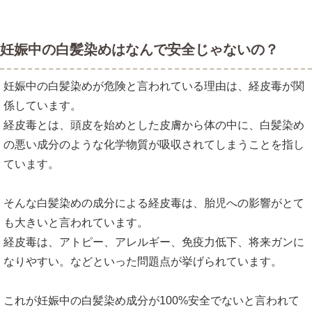
妊娠中の白髪染めはなんで安全じゃないの？
妊娠中の白髪染めが危険と言われている理由は、経皮毒が関
係しています。
経皮毒とは、頭皮を始めとした皮膚から体の中に、白髪染め
の悪い成分のような化学物質が吸収されてしまうことを指し
ています。
そんな白髪染めの成分による経皮毒は、胎児への影響がとて
も大きいと言われています。
経皮毒は、アトピー、アレルギー、免疫力低下、将来ガンに
なりやすい。などといった問題点が挙げられています。
これが妊娠中の白髪染め成分が100%安全でないと言われて