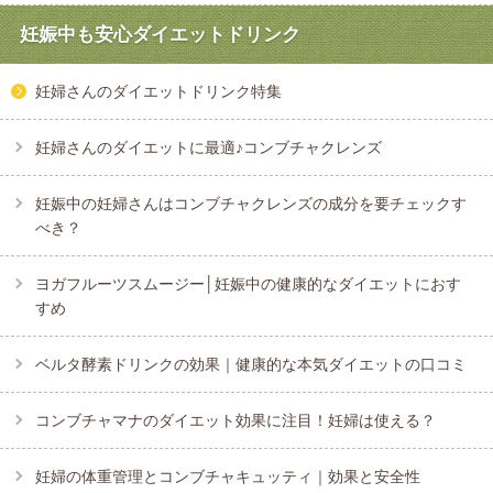
妊娠中も安心ダイエットドリンク
妊婦さんのダイエットドリンク特集
妊婦さんのダイエットに最適♪コンブチャクレンズ
妊娠中の妊婦さんはコンブチャクレンズの成分を要チェックす
べき？
ヨガフルーツスムージー│妊娠中の健康的なダイエットにおす
すめ
ベルタ酵素ドリンクの効果｜健康的な本気ダイエットの口コミ
コンブチャマナのダイエット効果に注目！妊婦は使える？
妊婦の体重管理とコンブチャキュッティ｜効果と安全性